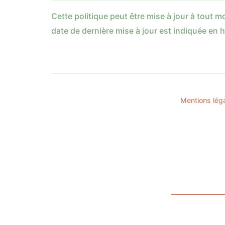
Cette politique peut être mise à jour à tout 
date de dernière mise à jour est indiquée en 
Mentions lég