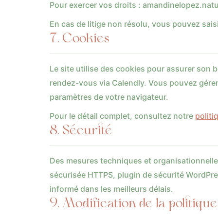
Pour exercer vos droits :
moc.liamg@ehtapor
En cas de litige non résolu, vous pouvez saisi
7. Cookies
Le site utilise des cookies pour assurer son 
rendez-vous via Calendly. Vous pouvez gérer
paramètres de votre navigateur.
Pour le détail complet, consultez notre
politi
8. Sécurité
Des mesures techniques et organisationnelle
sécurisée HTTPS, plugin de sécurité WordPres
informé dans les meilleurs délais.
9. Modification de la politique