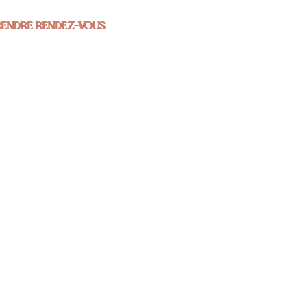
RENDRE RENDEZ-VOUS
é